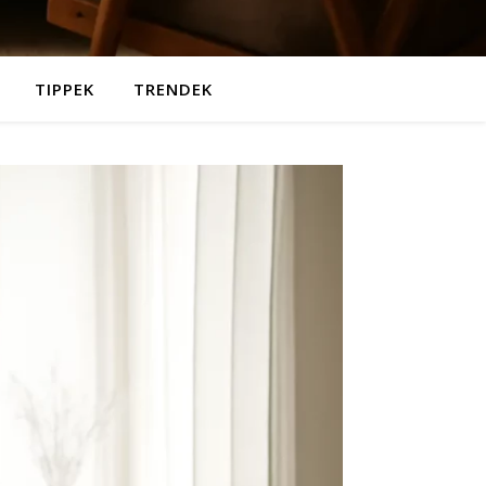
TIPPEK
TRENDEK