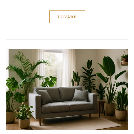
TOVÁBB