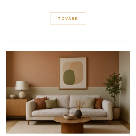
TOVÁBB