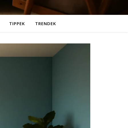
TIPPEK
TRENDEK