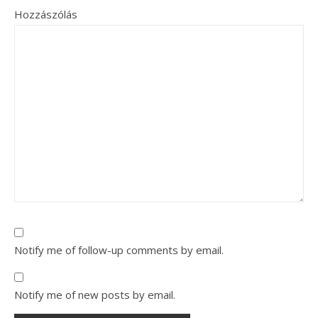
Hozzászólás
Notify me of follow-up comments by email.
Notify me of new posts by email.