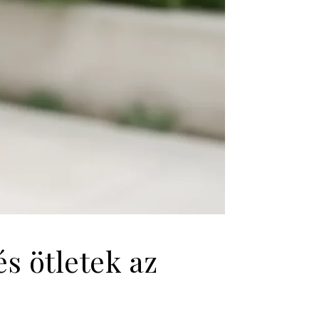
s ötletek az