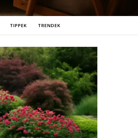
TIPPEK
TRENDEK