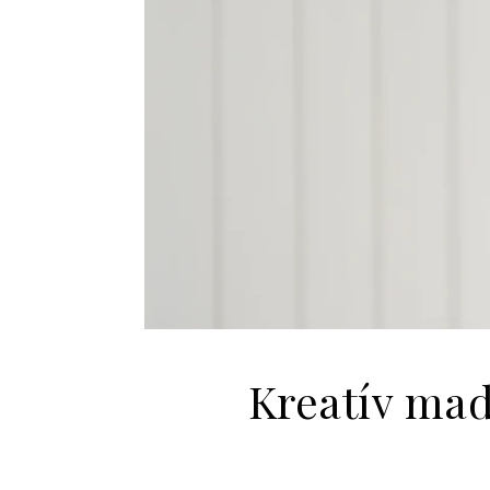
Kreatív mad