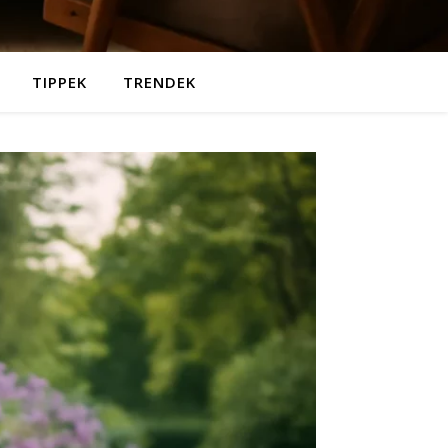
TIPPEK
TRENDEK