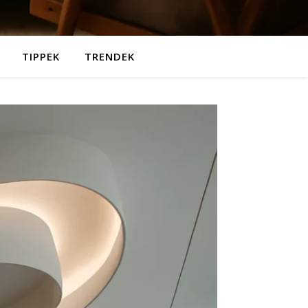
TIPPEK
TRENDEK