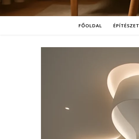
FŐOLDAL
ÉPÍTÉSZE