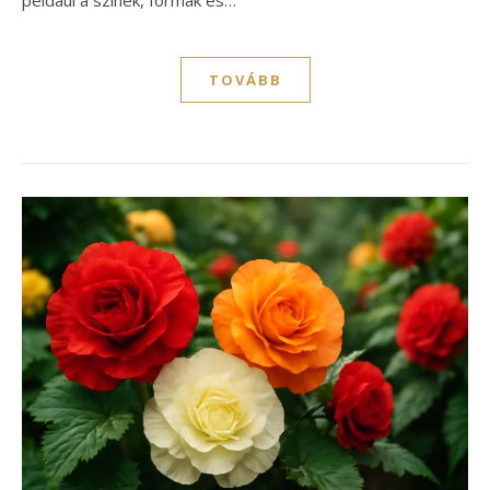
TOVÁBB