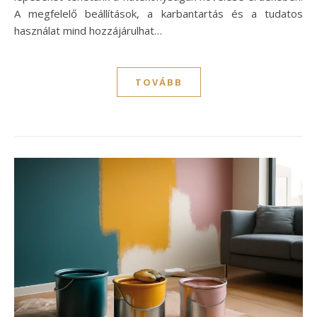
A megfelelő beállítások, a karbantartás és a tudatos
használat mind hozzájárulhat…
TOVÁBB