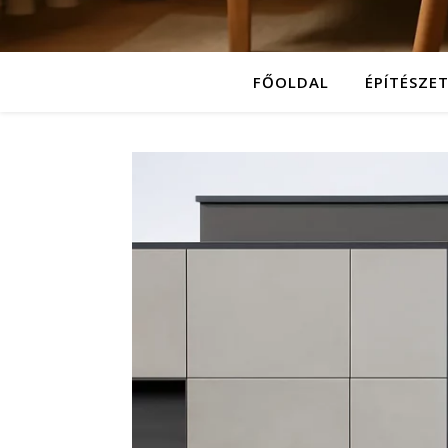
FŐOLDAL
ÉPÍTÉSZE