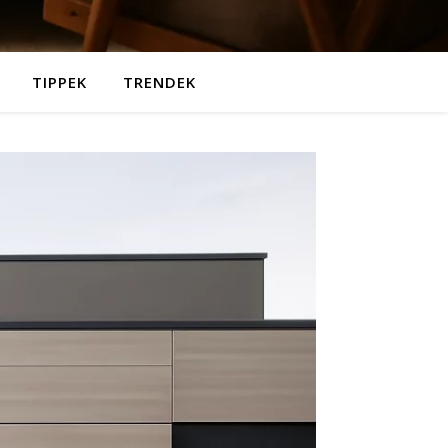
TIPPEK
TRENDEK