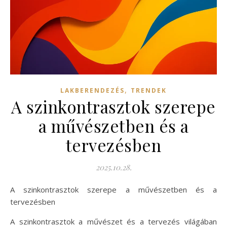
,
LAKBERENDEZÉS
TRENDEK
A szinkontrasztok szerepe
a művészetben és a
tervezésben
2025.10.28.
A szinkontrasztok szerepe a művészetben és a
tervezésben
A szinkontrasztok a művészet és a tervezés világában