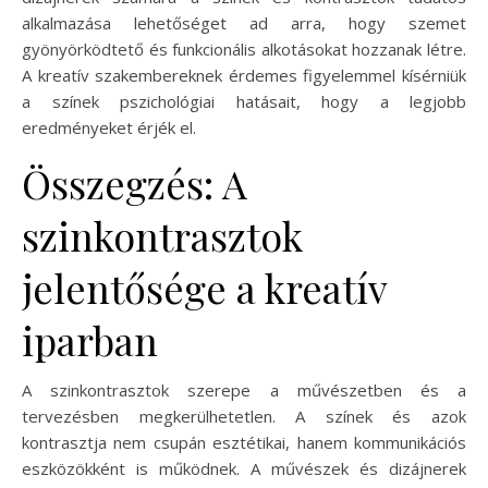
alkalmazása lehetőséget ad arra, hogy szemet
gyönyörködtető és funkcionális alkotásokat hozzanak létre.
A kreatív szakembereknek érdemes figyelemmel kísérniük
a színek pszichológiai hatásait, hogy a legjobb
eredményeket érjék el.
Összegzés: A
szinkontrasztok
jelentősége a kreatív
iparban
A szinkontrasztok szerepe a művészetben és a
tervezésben megkerülhetetlen. A színek és azok
kontrasztja nem csupán esztétikai, hanem kommunikációs
eszközökként is működnek. A művészek és dizájnerek