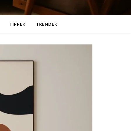
TIPPEK
TRENDEK