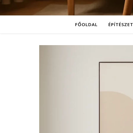
FŐOLDAL
ÉPÍTÉSZE